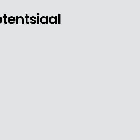
tentsiaal