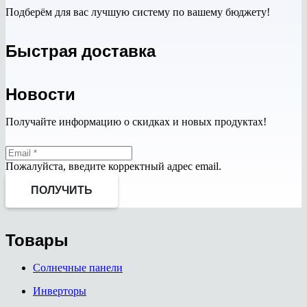
Подберём для вас лучшую систему по вашему бюджету!
Быстрая доставка
Новости
Получайте информацию о скидках и новых продуктах!
Пожалуйста, введите корректный адрес email.
ПОЛУЧИТЬ
Товары
Солнечные панели
Инверторы