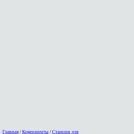
Главная
/
Компоненты
/
Станции для