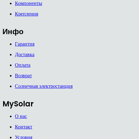
Компоненты
Крепления
Инфо
Гарантия
Доставка
Оплата
Возврат
Солнечная электростанция
MySolar
О нас
Контакт
Условия