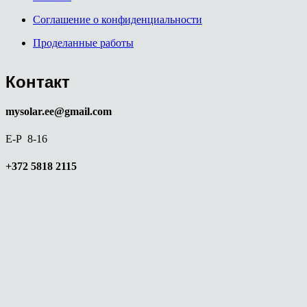
Соглашение о конфиденциальности
Проделанные работы
Контакт
mysolar.ee@gmail.com
E-P 8-16
+372 5818 2115