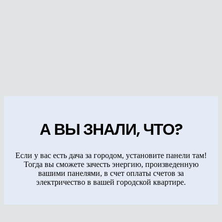
А ВЫ ЗНАЛИ, ЧТО?
Если у вас есть дача за городом, установите панели там!
Тогда вы сможете зачесть энергию, произведенную
вашими панелями, в счет оплаты счетов за
электричество в вашей городской квартире.