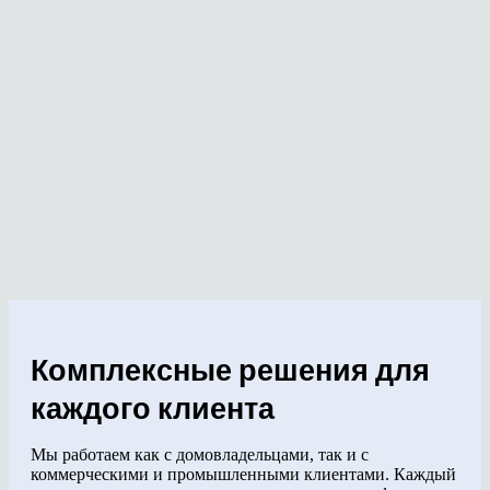
Комплексные решения для
каждого клиента
Мы работаем как с домовладельцами, так и с
коммерческими и промышленными клиентами. Каждый