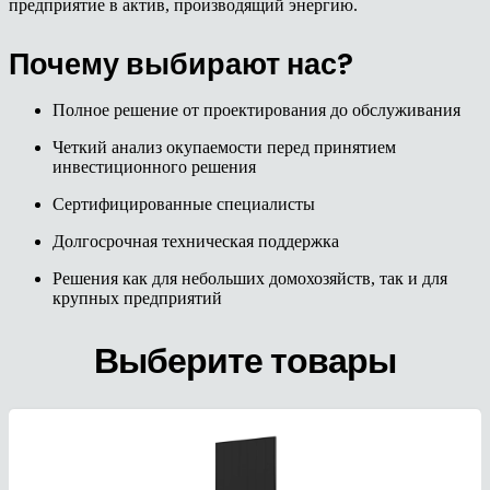
предприятие в актив, производящий энергию.
Почему выбирают нас?
Полное решение от проектирования до обслуживания
Четкий анализ окупаемости перед принятием
инвестиционного решения
Сертифицированные специалисты
Долгосрочная техническая поддержка
Решения как для небольших домохозяйств, так и для
крупных предприятий
Выберите товары