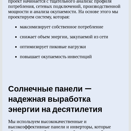
проект начинается с тщательного анализа: профиля
потребления, сетевых подключений, производственной
мощности и анализа окупаемости. На основе этого мы
проектируем систему, которая:
максимизирует собственное потребление
снижает объем энергии, закупаемой из сети
оптимизирует пиковые нагрузки
повышает окупаемость инвестиций
Солнечные панели —
надежная выработка
энергии на десятилетия
Мы используем высококачественные и
высокоэффективные панели и инверторы, которые