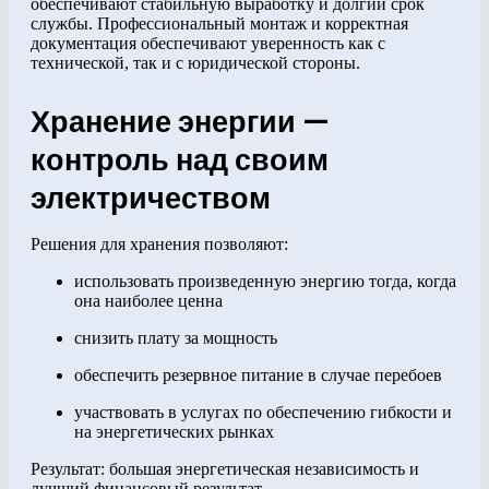
обеспечивают стабильную выработку и долгий срок
службы. Профессиональный монтаж и корректная
документация обеспечивают уверенность как с
технической, так и с юридической стороны.
Хранение энергии —
контроль над своим
электричеством
Решения для хранения позволяют:
использовать произведенную энергию тогда, когда
она наиболее ценна
снизить плату за мощность
обеспечить резервное питание в случае перебоев
участвовать в услугах по обеспечению гибкости и
на энергетических рынках
Результат: большая энергетическая независимость и
лучший финансовый результат.