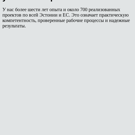
У нас более шести лет опыта и около 700 реализованных
проектов по всей Эстонии и ЕС. Это означает практическую
компетентность, проверенные рабочие процессы и надежные
результаты.