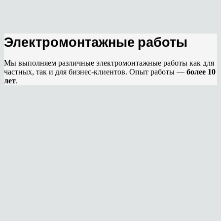
Электромонтажные работы
Мы выполняем различные электромонтажные работы как для
частных, так и для бизнес-клиентов. Опыт работы —
более 10
лет
.