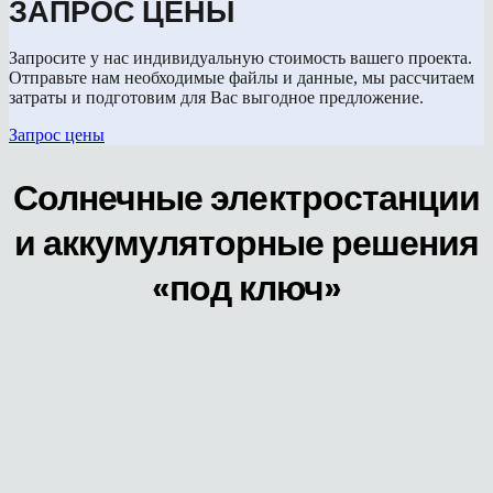
ЗАПРОС ЦЕНЫ
Запросите у нас индивидуальную стоимость вашего проекта.
Отправьте нам необходимые файлы и данные, мы рассчитаем
затраты и подготовим для Вас выгодное предложение.
Запрос цены
Солнечные электростанции
и аккумуляторные решения
«под ключ»