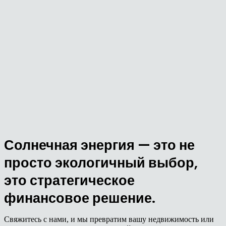
Солнечная энергия — это не
просто экологичный выбор,
это стратегическое
финансовое решение.
Свяжитесь с нами, и мы превратим вашу недвижимость или