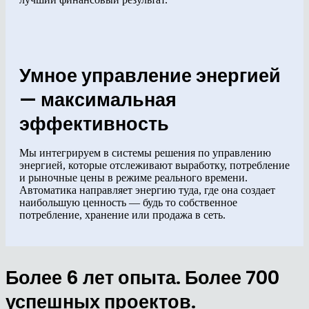
Умное управление энергией
— максимальная
эффективность
Мы интегрируем в системы решения по управлению
энергией, которые отслеживают выработку, потребление
и рыночные цены в режиме реального времени.
Автоматика направляет энергию туда, где она создает
наибольшую ценность — будь то собственное
потребление, хранение или продажа в сеть.
Более 6 лет опыта. Более 700
успешных проектов.