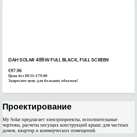
DAH SOLAR 485W FULL BLACK, FULL SCREEN
€
97.96
Цена без НСО:
€
79.00
Запросите цену для больших объемов!
Проектирование
My Solar предлагает электропроекты, исполнительные
чертежи, расчеты несущих конструкций крыш: для частных
домов, квартир и коммерческих помещений.