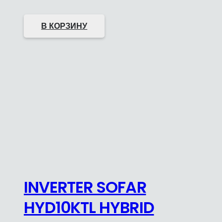
В КОРЗИНУ
INVERTER SOFAR
HYD10KTL HYBRID