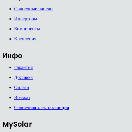
Солнечные панели
Инверторы
Компоненты
Крепления
Инфо
Гарантия
Доставка
Оплата
Возврат
Солнечная электростанция
MySolar