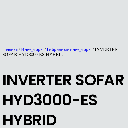
Главная
/
Инверторы
/
Гибридные инверторы
/ INVERTER
SOFAR HYD3000-ES HYBRID
INVERTER SOFAR
HYD3000-ES
HYBRID