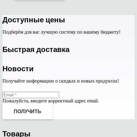
Доступные цены
Подберём для вас лучшую систему по вашему бюджету!
Быстрая доставка
Новости
Получайте информацию о скидках и новых продуктах!
Пожалуйста, введите корректный адрес email.
ПОЛУЧИТЬ
Товары