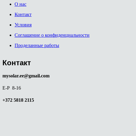
О нас
Контакт
Условия
Соглашение о конфиденциальности
Проделанные работы
Контакт
mysolar.ee@gmail.com
E-P 8-16
+372 5818 2115