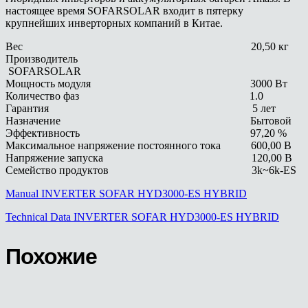
настоящее время SOFARSOLAR входит в пятерку
крупнейших инверторных компаний в Китае.
Вес 20,50 кг
Производитель
SOFARSOLAR
Мощность модуля 3000 Вт
Количество фаз 1.0
Гарантия 5 лет
Назначение Бытовой
Эффективность 97,20 %
Максимальное напряжение постоянного тока 600,00 В
Напряжение запуска 120,00 В
Семейство продуктов 3k~6k-ES
Manual INVERTER SOFAR HYD3000-ES HYBRID
Technical Data INVERTER SOFAR HYD3000-ES HYBRID
Похожие