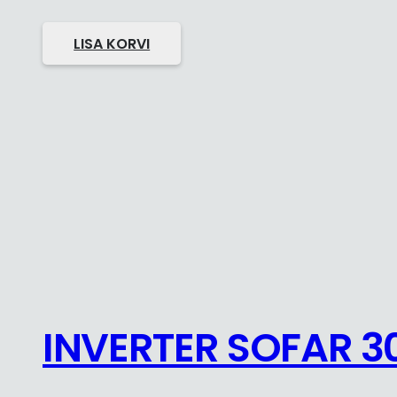
LISA KORVI
INVERTER SOFAR 3