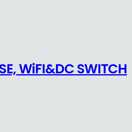
SE, WiFI&DC SWITCH