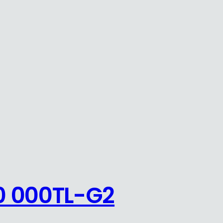
0 000TL-G2