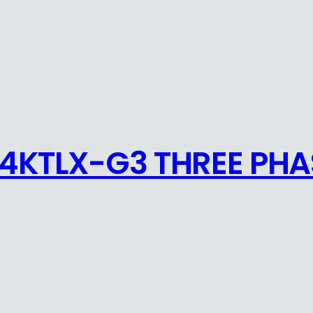
,4KTLX-G3 THREE PHA