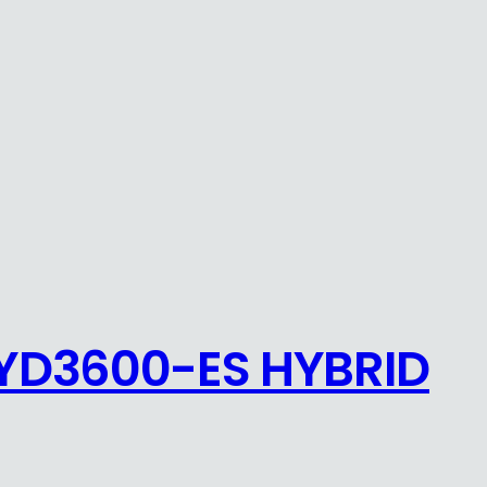
YD3600-ES HYBRID